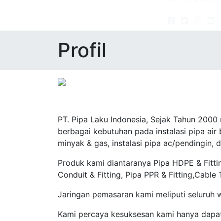
Profil
PT. Pipa Laku Indonesia, Sejak Tahun 2000
berbagai kebutuhan pada instalasi pipa air be
minyak & gas, instalasi pipa ac/pendingin, d
Produk kami diantaranya Pipa HDPE & Fittin
Conduit & Fitting, Pipa PPR & Fitting,Cable
Jaringan pemasaran kami meliputi seluruh 
Kami percaya kesuksesan kami hanya dapat