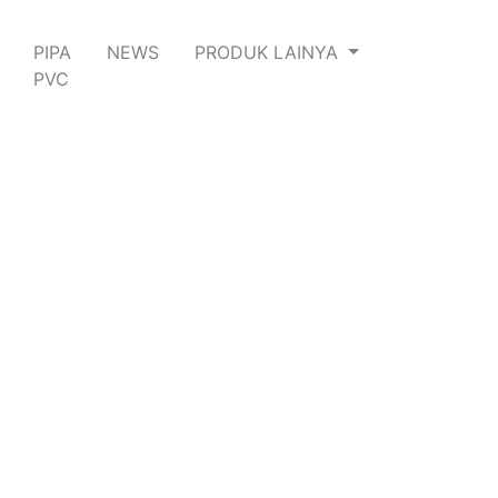
PIPA
NEWS
PRODUK LAINYA
PVC