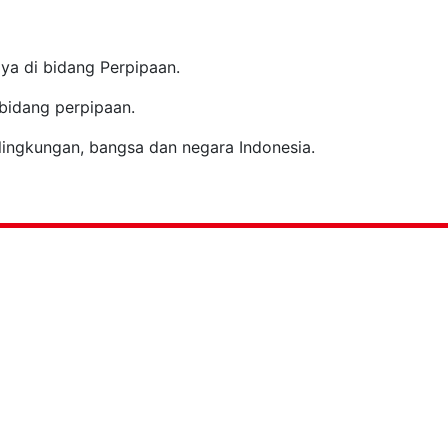
ya di bidang Perpipaan.
bidang perpipaan.
ingkungan, bangsa dan negara Indonesia.