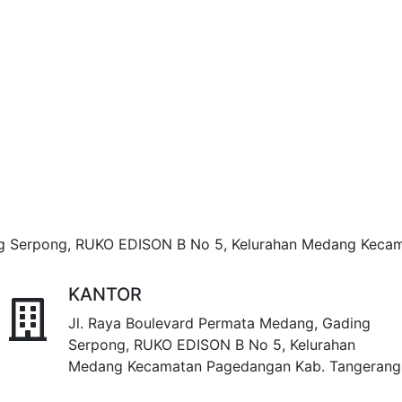
ng Serpong, RUKO EDISON B No 5, Kelurahan Medang Keca
KANTOR
Jl. Raya Boulevard Permata Medang, Gading
Serpong, RUKO EDISON B No 5, Kelurahan
Medang Kecamatan Pagedangan Kab. Tangerang