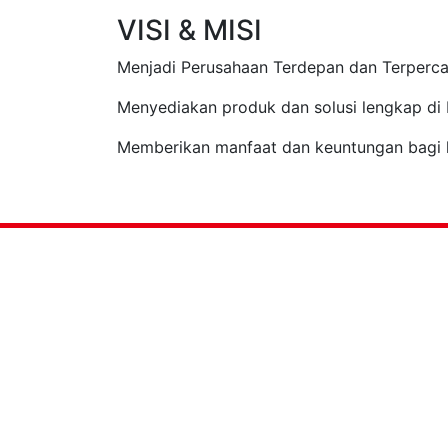
VISI & MISI
Menjadi Perusahaan Terdepan dan Terperca
Menyediakan produk dan solusi lengkap di 
Memberikan manfaat dan keuntungan bagi l