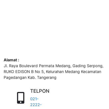
Alamat :
Jl. Raya Boulevard Permata Medang, Gading Serpong,
RUKO EDISON B No 5, Kelurahan Medang Kecamatan
Pagedangan Kab. Tangerang
TELPON
021-
2222-