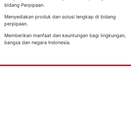
bidang Perpipaan.
Menyediakan produk dan solusi lengkap di bidang
perpipaan.
Memberikan manfaat dan keuntungan bagi lingkungan,
bangsa dan negara Indonesia.