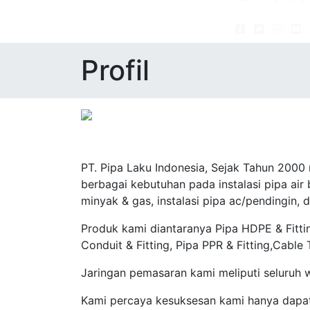
Profil
PT. Pipa Laku Indonesia, Sejak Tahun 2000
berbagai kebutuhan pada instalasi pipa air be
minyak & gas, instalasi pipa ac/pendingin, d
Produk kami diantaranya Pipa HDPE & Fittin
Conduit & Fitting, Pipa PPR & Fitting,Cable
Jaringan pemasaran kami meliputi seluruh 
Kami percaya kesuksesan kami hanya dapat