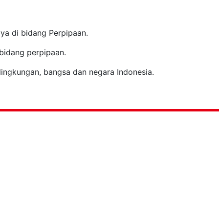
ya di bidang Perpipaan.
bidang perpipaan.
ingkungan, bangsa dan negara Indonesia.