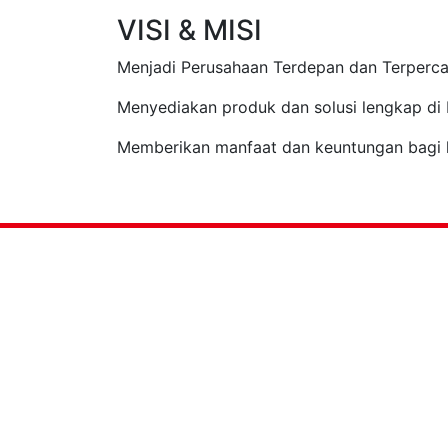
VISI & MISI
Menjadi Perusahaan Terdepan dan Terperca
Menyediakan produk dan solusi lengkap di 
Memberikan manfaat dan keuntungan bagi l