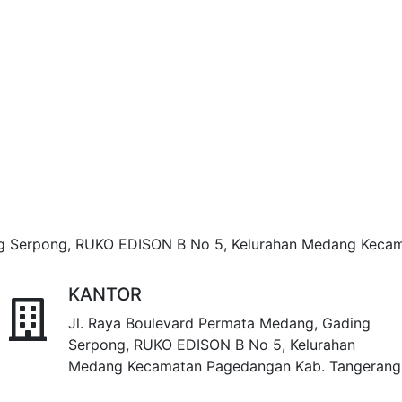
ng Serpong, RUKO EDISON B No 5, Kelurahan Medang Keca
KANTOR
Jl. Raya Boulevard Permata Medang, Gading
Serpong, RUKO EDISON B No 5, Kelurahan
Medang Kecamatan Pagedangan Kab. Tangerang