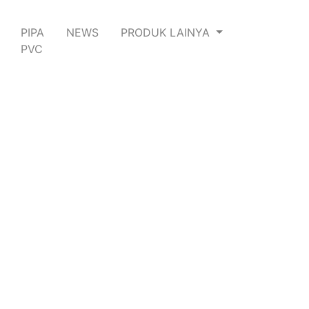
PIPA
NEWS
PRODUK LAINYA
PVC