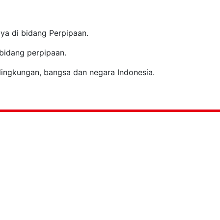
ya di bidang Perpipaan.
bidang perpipaan.
ingkungan, bangsa dan negara Indonesia.