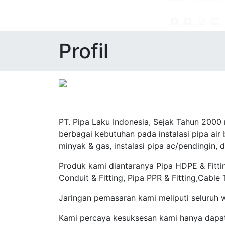
Profil
PT. Pipa Laku Indonesia, Sejak Tahun 2000
berbagai kebutuhan pada instalasi pipa air be
minyak & gas, instalasi pipa ac/pendingin, d
Produk kami diantaranya Pipa HDPE & Fittin
Conduit & Fitting, Pipa PPR & Fitting,Cable
Jaringan pemasaran kami meliputi seluruh 
Kami percaya kesuksesan kami hanya dapat