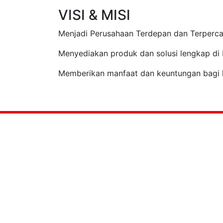
VISI & MISI
Menjadi Perusahaan Terdepan dan Terperca
Menyediakan produk dan solusi lengkap di 
Memberikan manfaat dan keuntungan bagi l