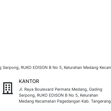
ng Serpong, RUKO EDISON B No 5, Kelurahan Medang Keca
KANTOR
Jl. Raya Boulevard Permata Medang, Gading
Serpong, RUKO EDISON B No 5, Kelurahan
Medang Kecamatan Pagedangan Kab. Tangerang