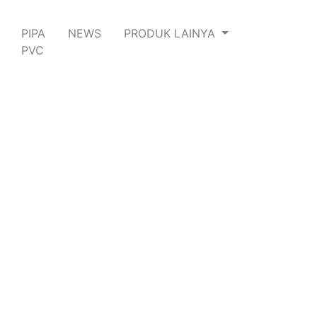
PIPA
NEWS
PRODUK LAINYA
PVC