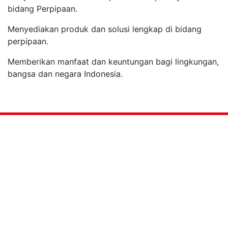
bidang Perpipaan.
Menyediakan produk dan solusi lengkap di bidang
perpipaan.
Memberikan manfaat dan keuntungan bagi lingkungan,
bangsa dan negara Indonesia.