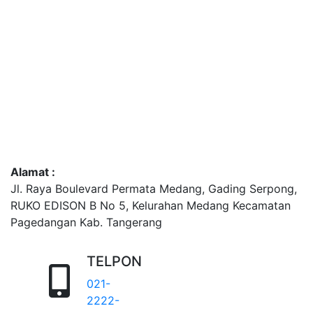
Alamat :
Jl. Raya Boulevard Permata Medang, Gading Serpong,
RUKO EDISON B No 5, Kelurahan Medang Kecamatan
Pagedangan Kab. Tangerang
TELPON
021-
2222-