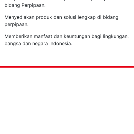
bidang Perpipaan.
Menyediakan produk dan solusi lengkap di bidang
perpipaan.
Memberikan manfaat dan keuntungan bagi lingkungan,
bangsa dan negara Indonesia.