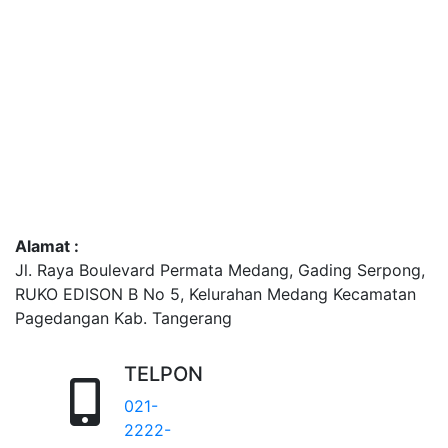
Alamat :
Jl. Raya Boulevard Permata Medang, Gading Serpong,
RUKO EDISON B No 5, Kelurahan Medang Kecamatan
Pagedangan Kab. Tangerang
TELPON
021-
2222-